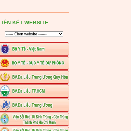
LIÊN KẾT WEBSITE