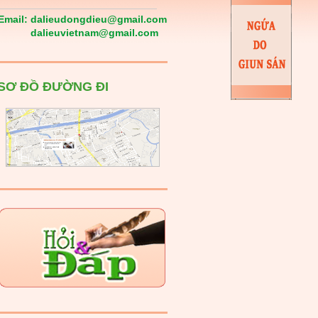
Email:
dalieudongdieu@gmail.com
dalieuvietnam@gmail.com
SƠ ĐỒ ĐƯỜNG ĐI