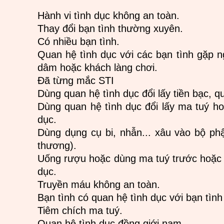
Hành vi tình dục không an toàn.
Thay đổi bạn tình thường xuyên.
Có nhiều bạn tình.
Quan hệ tình dục với các bạn tình gặp n
dâm hoặc khách làng chơi.
Đã từng mắc STI
Dùng quan hệ tình dục đổi lấy tiền bạc, q
Dùng quan hệ tình dục đổi lấy ma tuý ho
dục.
Dùng dụng cụ bi, nhẫn... xâu vào bộ ph
thương).
Uống rượu hoặc dùng ma tuý trước hoặc t
dục.
Truyền máu không an toàn.
Bạn tình có quan hệ tình dục với bạn tình
Tiêm chích ma tuý.
Quan hệ tình dục đồng giới nam.