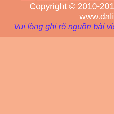
Copyright © 2010-20
www.dal
Vui lòng ghi rõ nguồn bài v