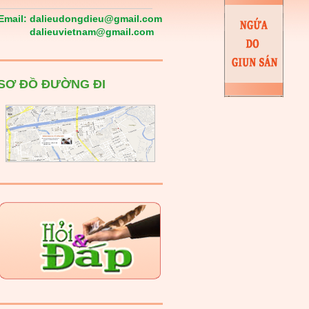
Email:
dalieudongdieu@gmail.com
dalieuvietnam@gmail.com
SƠ ĐỒ ĐƯỜNG ĐI