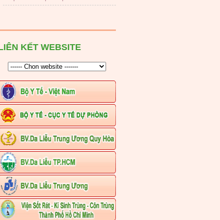
LIÊN KẾT WEBSITE