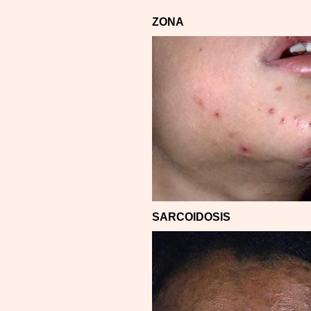
ZONA
SARCOIDOSIS