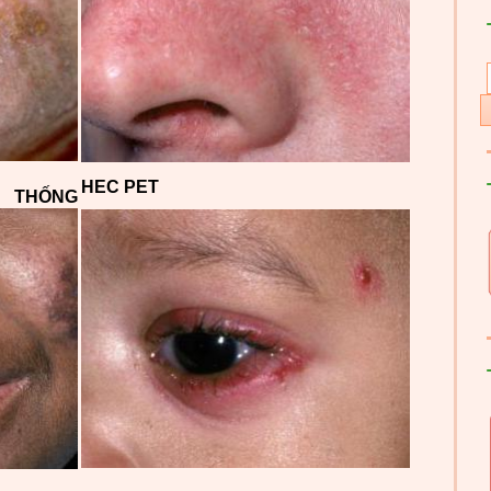
HEC PET
THỐNG