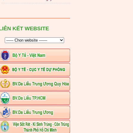
LIÊN KẾT WEBSITE