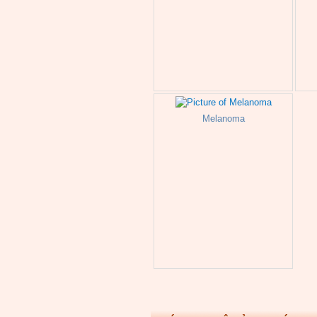
Melanoma