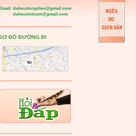
Email:
dalieudongdieu@gmail.com
dalieuvietnam@gmail.com
SƠ ĐỒ ĐƯỜNG ĐI