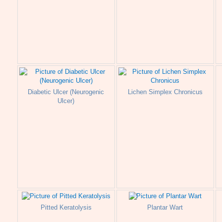
Diabetic Ulcer (Neurogenic
Lichen Simplex Chronicus
Ulcer)
Pitted Keratolysis
Plantar Wart