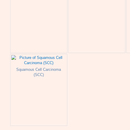
Squamous Cell Carcinoma
(SCC)