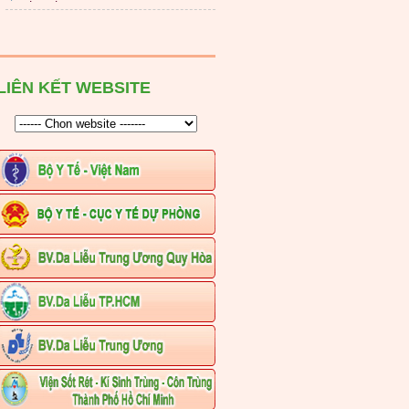
LIÊN KẾT WEBSITE