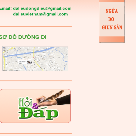
Email:
dalieudongdieu@gmail.com
dalieuvietnam@gmail.com
SƠ ĐỒ ĐƯỜNG ĐI