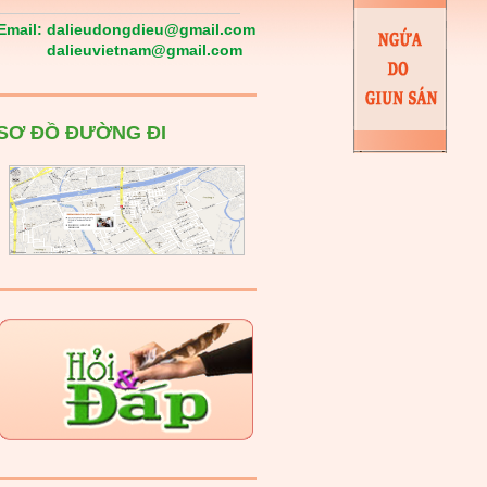
Email:
dalieudongdieu@gmail.com
dalieuvietnam@gmail.com
SƠ ĐỒ ĐƯỜNG ĐI