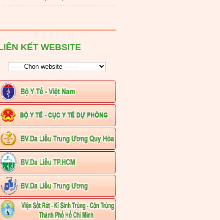
LIÊN KẾT WEBSITE