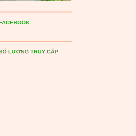
FACEBOOK
SỐ LƯỢNG TRUY CẬP