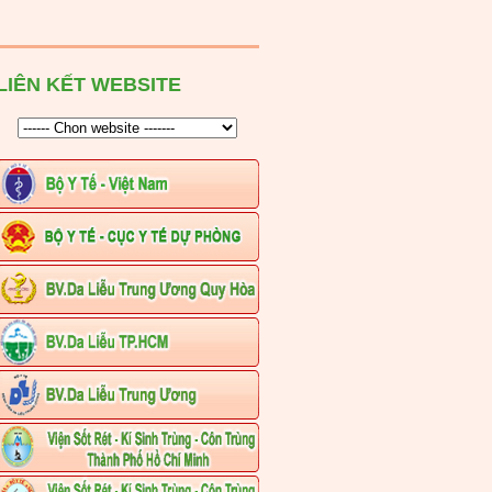
LIÊN KẾT WEBSITE