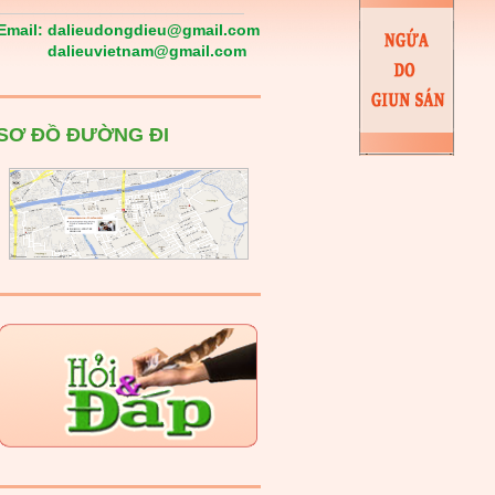
Email:
dalieudongdieu@gmail.com
dalieuvietnam@gmail.com
SƠ ĐỒ ĐƯỜNG ĐI