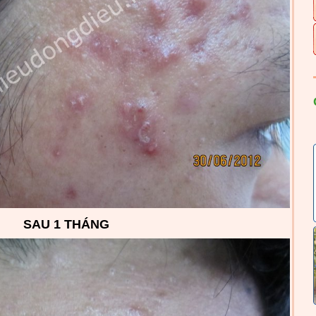
SAU 1 THÁNG