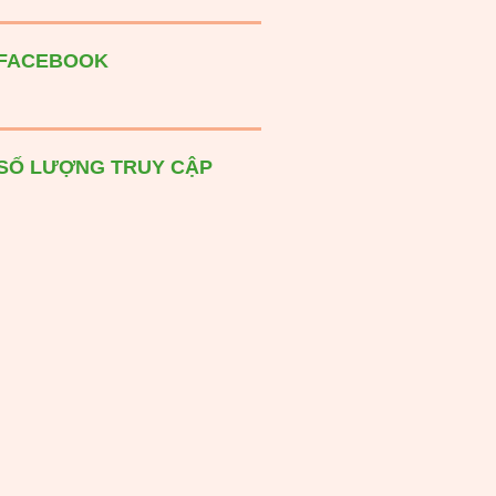
FACEBOOK
SỐ LƯỢNG TRUY CẬP