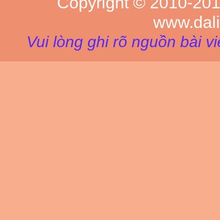
Copyright © 2010-20
www.dal
Vui lòng ghi rõ nguồn bài v