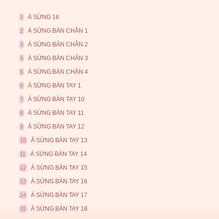
Á SỪNG 16
1
Á SỪNG BÀN CHÂN 1
2
Á SỪNG BÀN CHÂN 2
3
Á SỪNG BÀN CHÂN 3
4
Á SỪNG BÀN CHÂN 4
5
Á SỪNG BÀN TAY 1
6
Á SỪNG BÀN TAY 10
7
Á SỪNG BÀN TAY 11
8
Á SỪNG BÀN TAY 12
9
Á SỪNG BÀN TAY 13
10
Á SỪNG BÀN TAY 14
11
Á SỪNG BÀN TAY 15
12
Á SỪNG BÀN TAY 16
13
Á SỪNG BÀN TAY 17
14
Á SỪNG BÀN TAY 18
15