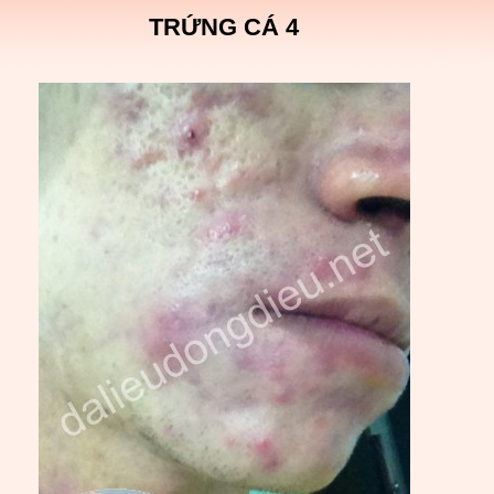
TRỨNG CÁ 4