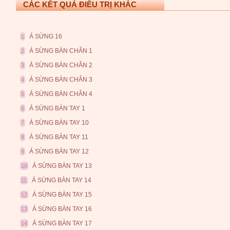
CÁC KẾT QUẢ ĐIỀU TRỊ KHÁC
Á SỪNG 16
1
Á SỪNG BÀN CHÂN 1
2
Á SỪNG BÀN CHÂN 2
3
Á SỪNG BÀN CHÂN 3
4
Á SỪNG BÀN CHÂN 4
5
Á SỪNG BÀN TAY 1
6
Á SỪNG BÀN TAY 10
7
Á SỪNG BÀN TAY 11
8
Á SỪNG BÀN TAY 12
9
Á SỪNG BÀN TAY 13
10
Á SỪNG BÀN TAY 14
11
Á SỪNG BÀN TAY 15
12
Á SỪNG BÀN TAY 16
13
Á SỪNG BÀN TAY 17
14