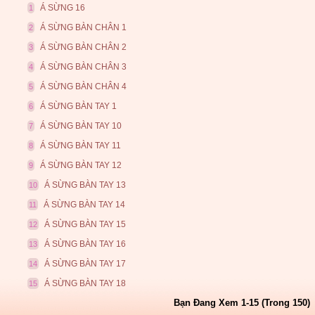
Á SỪNG 16
1
Á SỪNG BÀN CHÂN 1
2
Á SỪNG BÀN CHÂN 2
3
Á SỪNG BÀN CHÂN 3
4
Á SỪNG BÀN CHÂN 4
5
Á SỪNG BÀN TAY 1
6
Á SỪNG BÀN TAY 10
7
Á SỪNG BÀN TAY 11
8
Á SỪNG BÀN TAY 12
9
Á SỪNG BÀN TAY 13
10
Á SỪNG BÀN TAY 14
11
Á SỪNG BÀN TAY 15
12
Á SỪNG BÀN TAY 16
13
Á SỪNG BÀN TAY 17
14
Á SỪNG BÀN TAY 18
15
Bạn Đang Xem 1-15 (Trong 150)