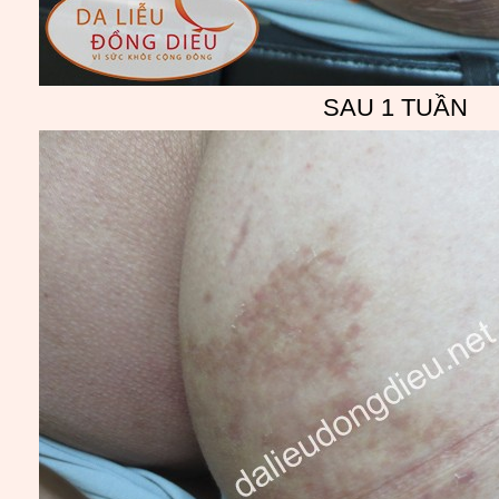
SAU 1 TUẦN