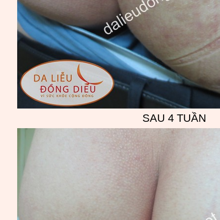
SAU 4 TUẦN