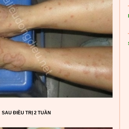
SAU ĐIỀU TRỊ 2 TUẦN