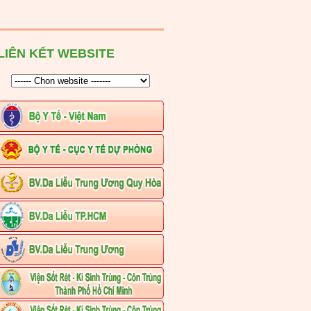
LIÊN KẾT WEBSITE