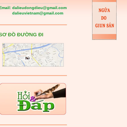
Email:
dalieudongdieu@gmail.com
dalieuvietnam@gmail.com
SƠ ĐỒ ĐƯỜNG ĐI