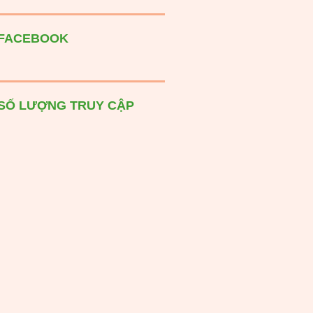
FACEBOOK
SỐ LƯỢNG TRUY CẬP