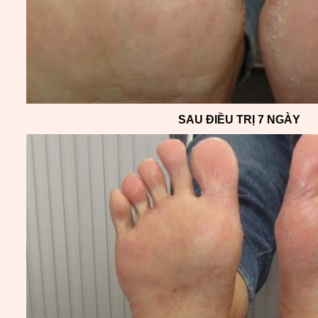
SAU ĐIỀU TRỊ 7 NGÀY