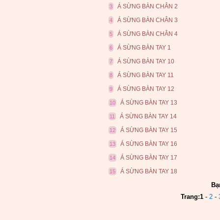
Á SỪNG BÀN CHÂN 2
3
Á SỪNG BÀN CHÂN 3
4
Á SỪNG BÀN CHÂN 4
5
Á SỪNG BÀN TAY 1
6
Á SỪNG BÀN TAY 10
7
Á SỪNG BÀN TAY 11
8
Á SỪNG BÀN TAY 12
9
Á SỪNG BÀN TAY 13
10
Á SỪNG BÀN TAY 14
11
Á SỪNG BÀN TAY 15
12
Á SỪNG BÀN TAY 16
13
Á SỪNG BÀN TAY 17
14
Á SỪNG BÀN TAY 18
15
Bạ
Trang:
1
-
2
-