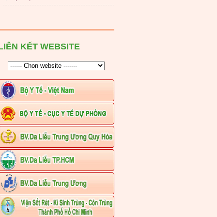
LIÊN KẾT WEBSITE