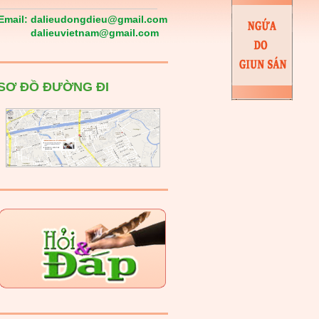
Email:
dalieudongdieu@gmail.com
dalieuvietnam@gmail.com
SƠ ĐỒ ĐƯỜNG ĐI