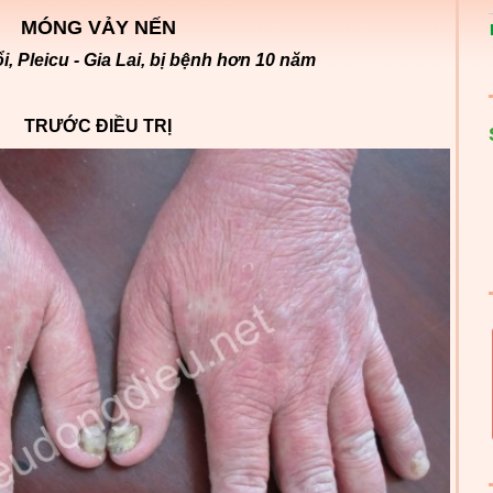
MÓNG VẢY NẾN
, Pleicu - Gia Lai, bị bệnh hơn 10 năm
TRƯỚC ĐIỀU TRỊ