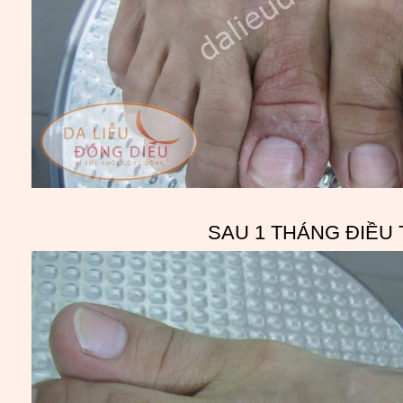
SAU 1 THÁNG ĐIỀU 