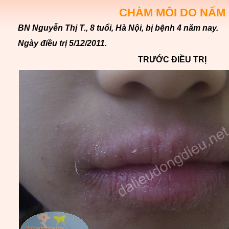
CHÀM MÔI DO NẤM
BN Nguyễn Thị T., 8 tuổi, Hà Nội, bị bệnh 4 năm nay.
Ngày điều trị 5/12/2011.
TRƯỚC ĐIỀU TRỊ