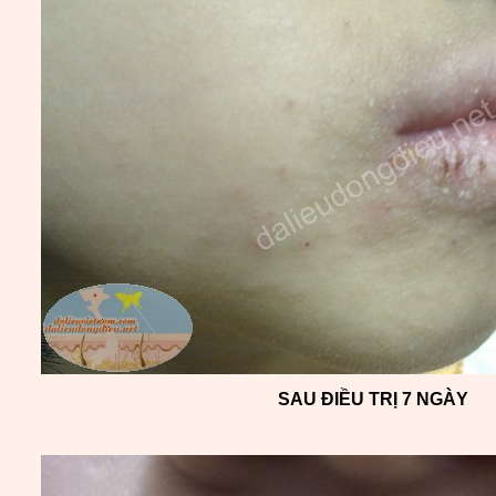
SAU ĐIỀU TRỊ 7 NGÀY