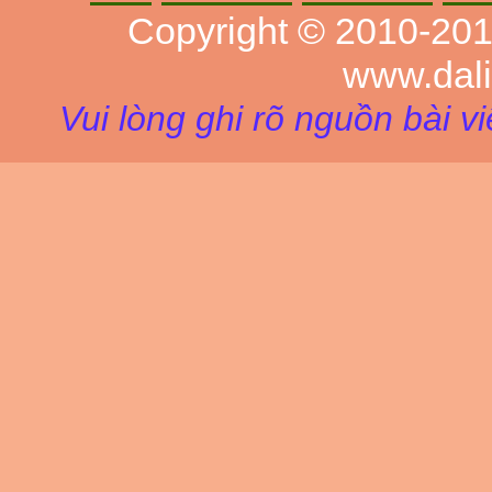
Copyright © 2010-20
www.dal
Vui lòng ghi rõ nguồn bài v