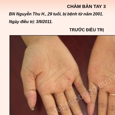
CHÀM BÀN TAY 3
BN Nguyễn Thu H., 29 tuổi, bị bệnh từ năm 2001.
Ngày điều trị: 3/9/2011.
TRƯỚC ĐIỀU TRỊ