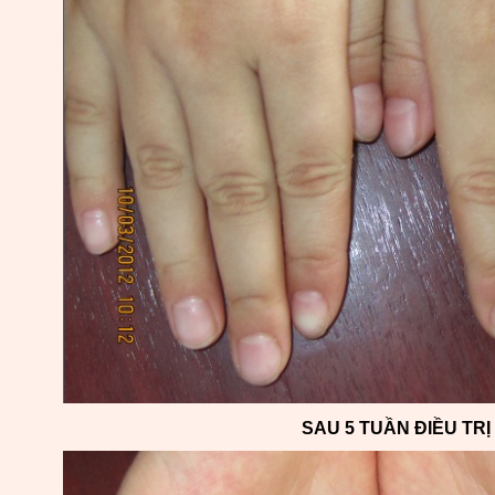
SAU 5 TUẦN ĐIỀU TRỊ