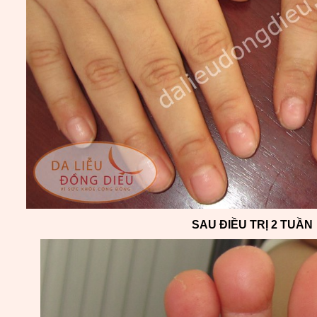
SAU ĐIỀU TRỊ 2 TUẦN