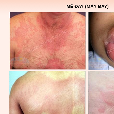
MỀ ĐAY (MÀY ĐAY)