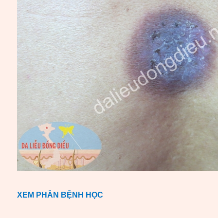
XEM PHẦN BỆNH HỌC