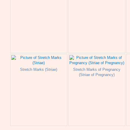
Stretch Marks (Striae)
Stretch Marks of Pregnancy
(Striae of Pregnancy)