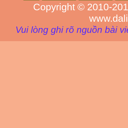
Copyright © 2010-20
www.dal
Vui lòng ghi rõ nguồn bài v