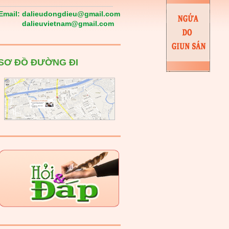
Email:
dalieudongdieu@gmail.com
dalieuvietnam@gmail.com
SƠ ĐỒ ĐƯỜNG ĐI