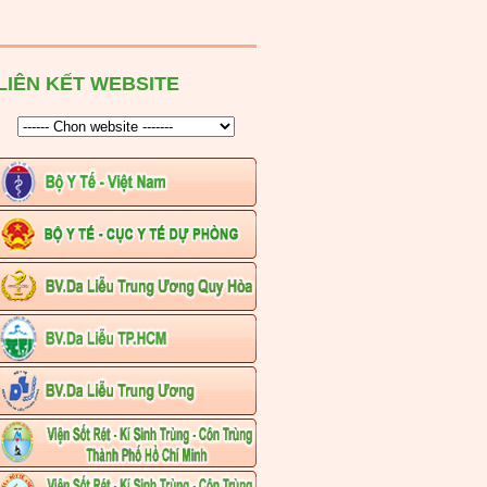
LIÊN KẾT WEBSITE