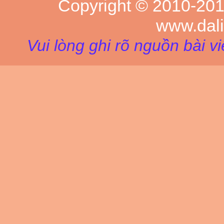
Copyright © 2010-20
www.dal
Vui lòng ghi rõ nguồn bài v