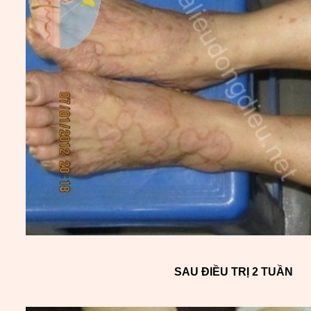
SAU ĐIỀU TRỊ 2 TUẦN