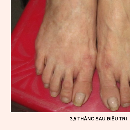
3,5 THÁNG SAU ĐIỀU TRỊ