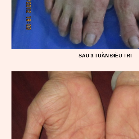
SAU 3 TUẦN ĐIỀU TRỊ