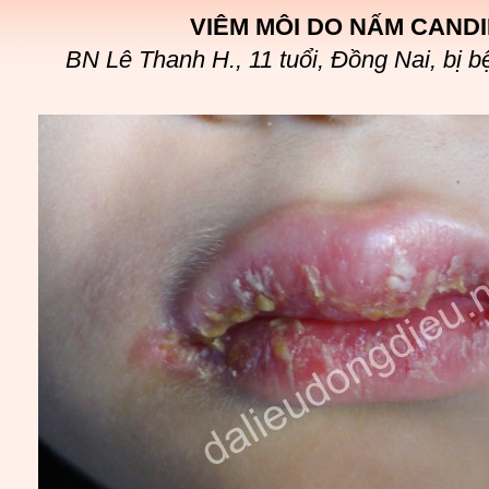
VIÊM MÔI DO NẤM CANDI
BN Lê Thanh H., 11 tuổi, Đồng Nai, bị 