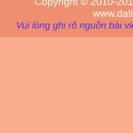
Copyright © 2010-20
www.dal
Vui lòng ghi rõ nguồn bài v