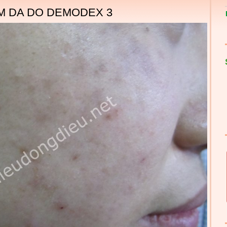
M DA DO DEMODEX 3