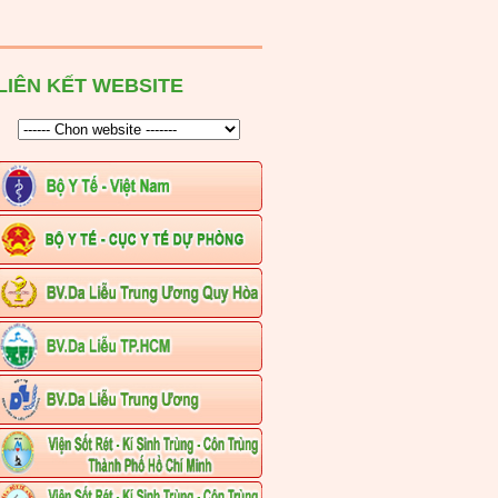
LIÊN KẾT WEBSITE