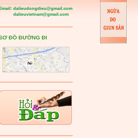
Email:
dalieudongdieu@gmail.com
dalieuvietnam@gmail.com
SƠ ĐỒ ĐƯỜNG ĐI