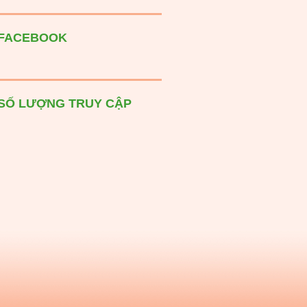
FACEBOOK
SỐ LƯỢNG TRUY CẬP