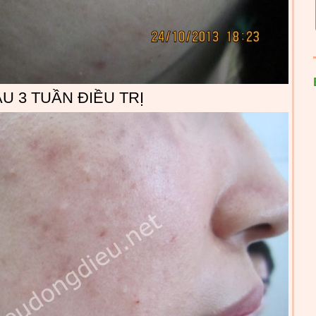
U 3 TUẦN ĐIỀU TRỊ