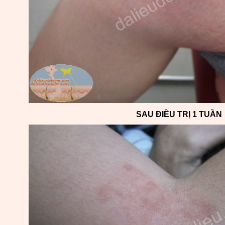
SAU ĐIỀU TRỊ 1 TUẦN