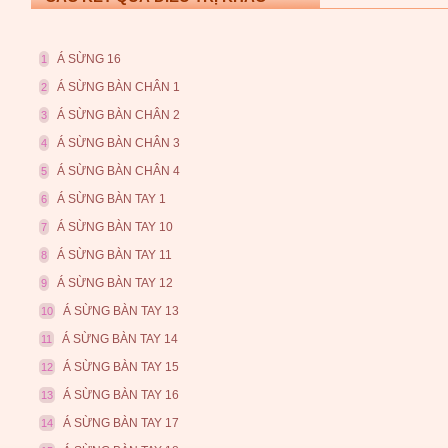
Á SỪNG 16
1
Á SỪNG BÀN CHÂN 1
2
Á SỪNG BÀN CHÂN 2
3
Á SỪNG BÀN CHÂN 3
4
Á SỪNG BÀN CHÂN 4
5
Á SỪNG BÀN TAY 1
6
Á SỪNG BÀN TAY 10
7
Á SỪNG BÀN TAY 11
8
Á SỪNG BÀN TAY 12
9
Á SỪNG BÀN TAY 13
10
Á SỪNG BÀN TAY 14
11
Á SỪNG BÀN TAY 15
12
Á SỪNG BÀN TAY 16
13
Á SỪNG BÀN TAY 17
14