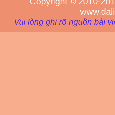
Copyright © 2010-20
www.dal
Vui lòng ghi rõ nguồn bài v