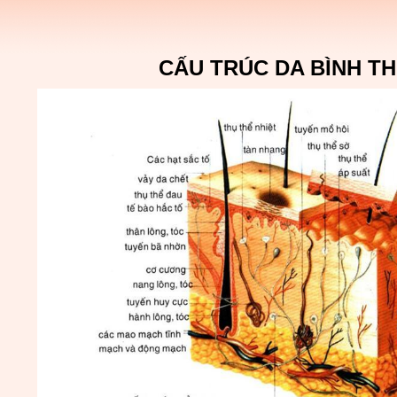
CẤU TRÚC DA BÌNH 